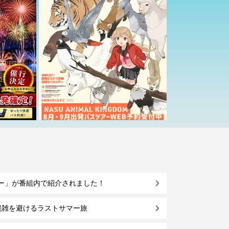
ー」が番組内で紹介されました！
混雑を避けるラストサマー旅