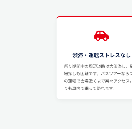
渋滞・運転ストレスなし
祭り期間中の周辺道路は大渋滞し、
場探しも困難です。バスツアーなら
の運転で会場近くまで楽々アクセス
りも車内で眠って帰れます。