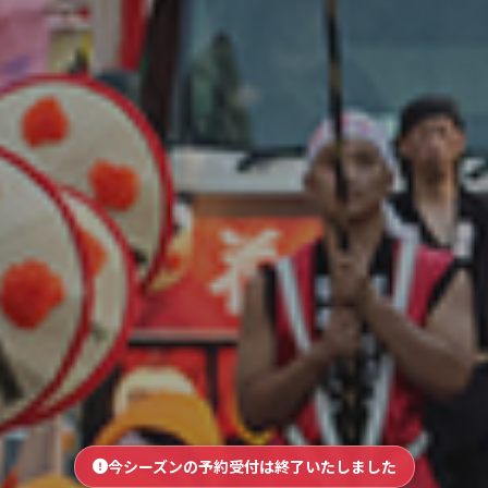
今シーズンの予約受付は終了いたしました