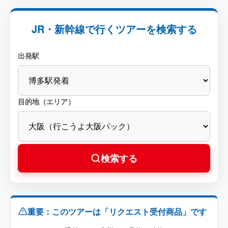
JR・新幹線で行くツアーを検索する
出発駅
目的地（エリア）
検索する
重要：このツアーは「リクエスト受付商品」です