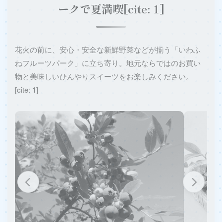
ークで夏満喫[cite: 1]
花火の前に、安心・安全な新鮮野菜などが揃う「いわふ
ねフルーツパーク」に立ち寄り。地元ならではのお買い
物と美味しいひんやりスイーツをお楽しみください。
[cite: 1]