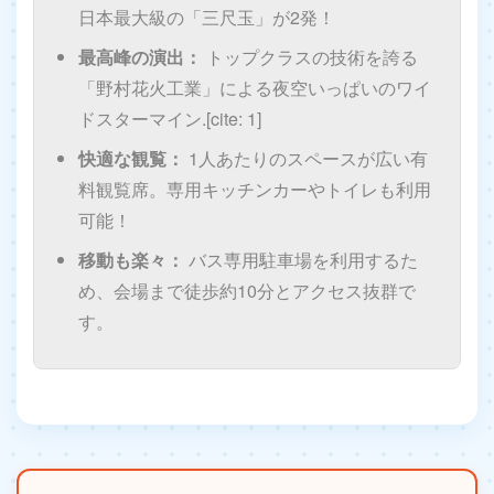
日本最大級の「三尺玉」が2発！
最高峰の演出：
トップクラスの技術を誇る
「野村花火工業」による夜空いっぱいのワイ
ドスターマイン.[cite: 1]
快適な観覧：
1人あたりのスペースが広い有
料観覧席。専用キッチンカーやトイレも利用
可能！
移動も楽々：
バス専用駐車場を利用するた
め、会場まで徒歩約10分とアクセス抜群で
す。