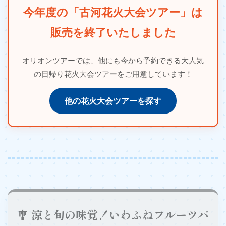
今年度の「古河花火大会ツアー」は
販売を終了いたしました
オリオンツアーでは、他にも今から予約できる大人気
の日帰り花火大会ツアーをご用意しています！
他の花火大会ツアーを探す
🎐 涼と旬の味覚！いわふねフルーツパ