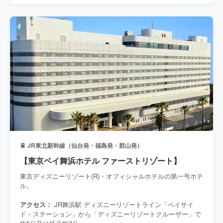
🚆 JR東北新幹線（仙台発・福島発・郡山発）
【東京ベイ舞浜ホテル ファーストリゾート】
東京ディズニーリゾート(R)・オフィシャルホテルの第一号ホテ
ル。
アクセス：
JR舞浜駅 ディズニーリゾートライン「ベイサイ
ド・ステーション」から「ディズニーリゾートクルーザー」で