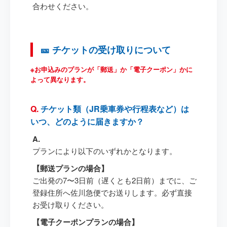
合わせください。
🎫 チケットの受け取りについて
※お申込みのプランが「郵送」か「電子クーポン」かに
よって異なります。
チケット類（JR乗車券や行程表など）は
いつ、どのように届きますか？
プランにより以下のいずれかとなります。
【郵送プランの場合】
ご出発の7〜3日前（遅くとも2日前）までに、ご
登録住所へ佐川急便でお送りします。必ず直接
お受け取りください。
【電子クーポンプランの場合】