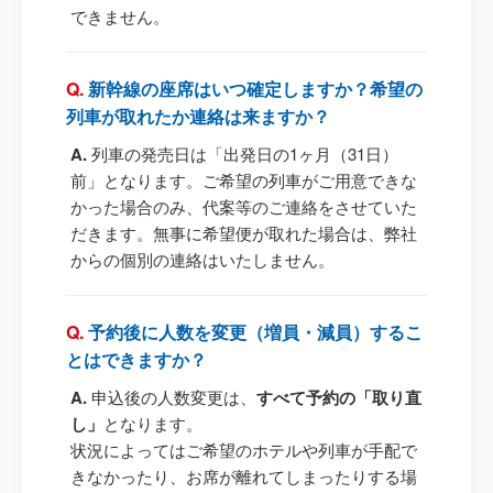
できません。
新幹線の座席はいつ確定しますか？希望の
列車が取れたか連絡は来ますか？
列車の発売日は「出発日の1ヶ月（31日）
前」となります。ご希望の列車がご用意できな
かった場合のみ、代案等のご連絡をさせていた
だきます。無事に希望便が取れた場合は、弊社
からの個別の連絡はいたしません。
予約後に人数を変更（増員・減員）するこ
とはできますか？
申込後の人数変更は、
すべて予約の「取り直
し」
となります。
状況によってはご希望のホテルや列車が手配で
きなかったり、お席が離れてしまったりする場