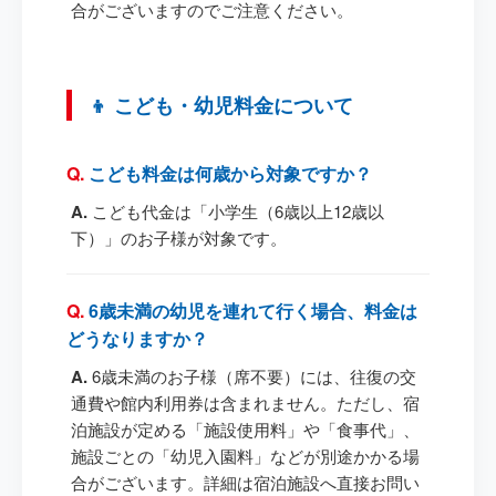
合がございますのでご注意ください。
👦 こども・幼児料金について
こども料金は何歳から対象ですか？
こども代金は「小学生（6歳以上12歳以
下）」のお子様が対象です。
6歳未満の幼児を連れて行く場合、料金は
どうなりますか？
6歳未満のお子様（席不要）には、往復の交
通費や館内利用券は含まれません。ただし、宿
泊施設が定める「施設使用料」や「食事代」、
施設ごとの「幼児入園料」などが別途かかる場
合がございます。詳細は宿泊施設へ直接お問い