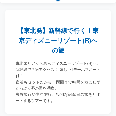
【東北発】新幹線で行く！東
京ディズニーリゾート(R)へ
の旅
東北エリアから東京ディズニーリゾート(R)へ、
新幹線で快適アクセス！ 嬉しい
1デーパスポート
付
！
宿泊もセットだから、閉園まで時間を気にせず
たっぷり夢の国を満喫。
家族旅行や学生旅行、特別な記念日の旅をサポ
ートするツアーです。