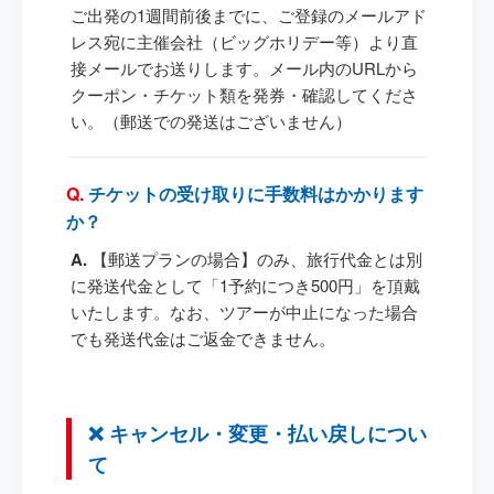
ご出発の1週間前後までに、ご登録のメールアド
レス宛に主催会社（ビッグホリデー等）より直
接メールでお送りします。メール内のURLから
クーポン・チケット類を発券・確認してくださ
い。（郵送での発送はございません）
チケットの受け取りに手数料はかかります
か？
【郵送プランの場合】のみ、旅行代金とは別
に発送代金として「1予約につき500円」を頂戴
いたします。なお、ツアーが中止になった場合
でも発送代金はご返金できません。
❌ キャンセル・変更・払い戻しについ
て