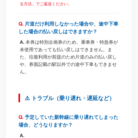
る方法」でご返送ください。
片道だけ利用しなかった場合や、途中下車
した場合の払い戻しはできますか？
本券は特別企画券のため、乗車券・特急券が
未使用であっても払い戻しはできません。ま
た、往復利用が前提のため片道のみの払い戻し
や、券面記載の駅以外での途中下車もできませ
ん。
⚠️ トラブル（乗り遅れ・遅延など）
予定していた新幹線に乗り遅れてしまった
場合、どうなりますか？