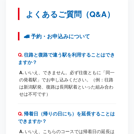
よくあるご質問（Q&A）
🚄 予約・お申込みについて
往路と復路で違う駅を利用することはでき
ますか？
いいえ、できません。必ず往復ともに「同一
の発着駅」でお申し込みください。（例：往路
は新潟駅発、復路は長岡駅着といった組み合わ
せは不可です）
帰着日（帰りの日にち）を延長することは
できますか？
いいえ、こちらのコースでは帰着日の延長は