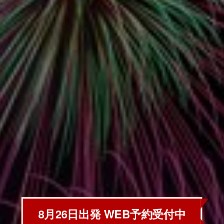
8月26日出発 WEB予約受付中