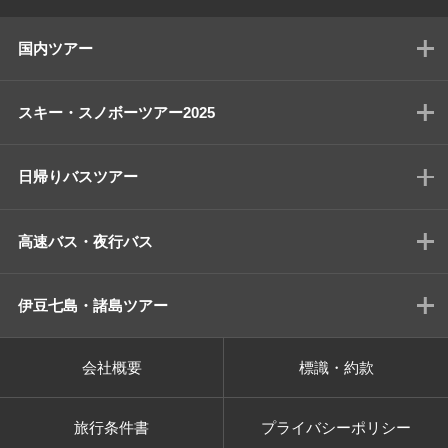
国内ツアー
スキー・スノボーツアー2025
日帰りバスツアー
高速バス・夜行バス
伊豆七島・諸島ツアー
会社概要
標識・約款
旅行条件書
プライバシーポリシー