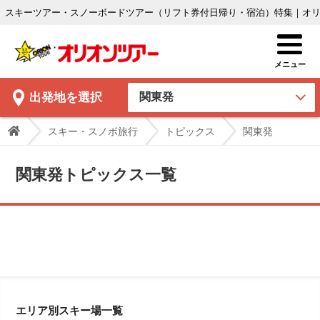
スキーツアー・スノーボードツアー（リフト券付日帰り・宿泊）特集｜オ
出発地
を選択
スキー・スノボ旅行
トピックス
関東発
関東発トピックス一覧
エリア別スキー場一覧