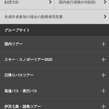
勧誘方針
国内旅行保険(HS損保)
未成年者参加の場合の親権者同意書
グループサイト
国内ツアー
スキー・スノボーツアー2025
日帰りバスツアー
高速バス・夜行バス
伊豆七島・諸島ツアー