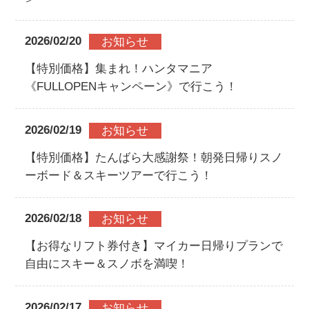
2026/02/20
お知らせ
【特別価格】集まれ！ハンタマニア
《FULLOPENキャンペーン》で行こう！
2026/02/19
お知らせ
【特別価格】たんばら大感謝祭！朝発日帰りスノ
ーボード＆スキーツアーで行こう！
2026/02/18
お知らせ
【お得なリフト券付き】マイカー日帰りプランで
自由にスキー＆スノボを満喫！
2026/02/17
お知らせ