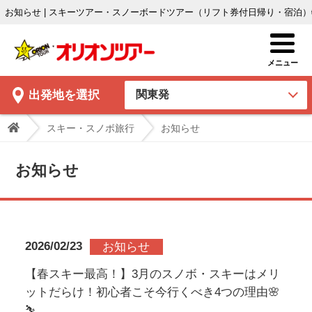
お知らせ | スキーツアー・スノーボードツアー（リフト券付日帰り・宿泊
出発地
を選択
スキー・スノボ旅行
お知らせ
お知らせ
2026/02/23
お知らせ
【春スキー最高！】3月のスノボ・スキーはメリ
ットだらけ！初心者こそ今行くべき4つの理由🌸
⛷️