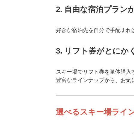
2.
自由な宿泊プラン
好きな宿泊先を自分で手配すれ
3.
リフト券がとにか
スキー場でリフト券を単体購入
豊富なラインナップから、
お気
選べるスキー場ライン