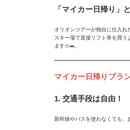
「マイカー日帰り」
オリオンツアーが独自に仕入れ
スキー場で直接リフト券を買う
ます⛄🚗。
マイカー日帰りプラン
1.
交通手段は自由！
新幹線やバスを使わなくても、