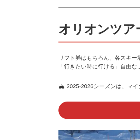
オリオンツア
リフト券はもちろん、各スキー
「
行きたい時に行ける
」自由な
🏔
2025-2026シーズンは