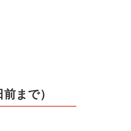
日前まで）