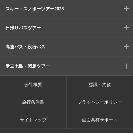
スキー・スノボーツアー2025
日帰りバスツアー
高速バス・夜行バス
伊豆七島・諸島ツアー
会社概要
標識・約款
旅行条件書
プライバシーポリシー
サイトマップ
画面共有サポート