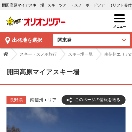
開田高原マイアスキー場 | スキーツアー・スノーボードツアー（リフト券
出発地
を選択
スキー・スノボ旅行
スキー場一覧
南信州エリア
開田高原マイアスキー場
長野県
南信州エリア
このページの情報を送る