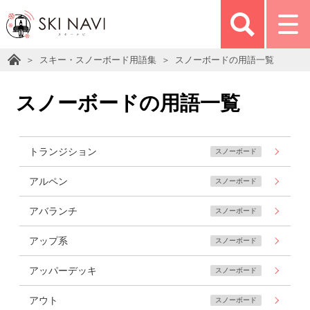
スキー・スノーボード用語集
スノーボードの用語一覧
スノーボードの用語一覧
トランジション
スノーボード
アルペン
スノーボード
アバランチ
スノーボード
アップ系
スノーボード
アッパーデッキ
スノーボード
アウト
スノーボード