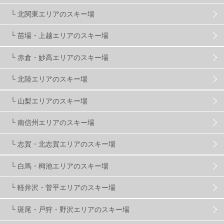
└ 北関東エリアのスキー場
株式会社アルペン
4
北海道
1
札幌
1
└ 苗場・上越エリアのスキー場
└ 赤倉・妙高エリアのスキー場
滋賀県
2
キャンペーン
5
全国旅行支援
1
└ 北陸エリアのスキー場
長野
16
朝発日帰り
8
初すべり
8
└ 山梨エリアのスキー場
└ 南信州エリアのスキー場
夏のアウトドア
2
ハイキング
1
入笠山
1
└ 志賀・北志賀エリアのスキー場
温泉
2
JRSKI
2
よませ温泉
3
└ 白馬・栂池エリアのスキー場
└ 軽井沢・菅平エリアのスキー場
X-JAM高井富士
3
北志賀小丸山
2
└ 斑尾・戸狩・野沢エリアのスキー場