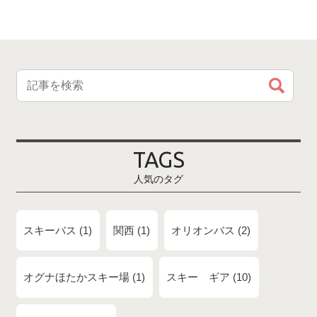
TAGS
人気のタグ
スキーバス
1
関西
1
オリオンバス
2
オグナほたかスキー場
1
スキー ギア
10