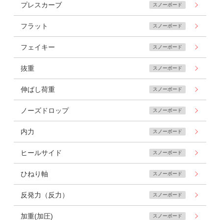
プレスカーブ
スノーボード
フラット
スノーボード
フェイキー
スノーボード
抜重
スノーボード
伸ばし荷重
スノーボード
ノーズドロップ
スノーボード
内力
スノーボード
ヒールサイド
スノーボード
ひねり軸
スノーボード
反発力（反力）
スノーボード
加重(加圧)
スノーボード