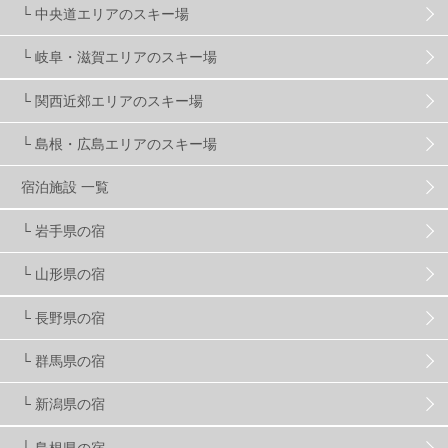
ゴールデンウィーク
1
春スキー
3
栃木県
7
└ 中央道エリアのスキー場
└ 岐阜・滋賀エリアのスキー場
マイカー派
8
学生＆卒業旅行
5
JSBA
10
└ 関西近郊エリアのスキー場
└ 島根・広島エリアのスキー場
竜王スキーパーク
17
斑尾高原
6
宿泊施設 一覧
現地レポート
61
ショップ
29
ウエア
28
└ 岩手県の宿
└ 山形県の宿
プロから教わる
51
ビギナー・初心者
105
└ 長野県の宿
スノーボード ギア
31
└ 群馬県の宿
└ 新潟県の宿
スキー場・ゲレンデ情報
116
└ 島根県の宿