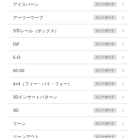
アイスバーン
スノーボード
アーリーウープ
スノーボード
S字レール（ボックス）
スノーボード
ISF
スノーボード
5-O
スノーボード
50-50
スノーボード
4×4（フィー・バイ・フォー）
スノーボード
3Dインサートパターン
スノーボード
3D
スノーボード
リーン
スノーボード
リーンアウト
スノーボード