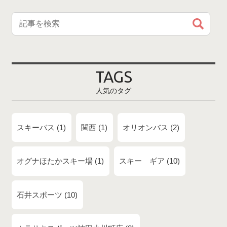
TAGS
人気のタグ
スキーバス
1
関西
1
オリオンバス
2
オグナほたかスキー場
1
スキー ギア
10
石井スポーツ
10