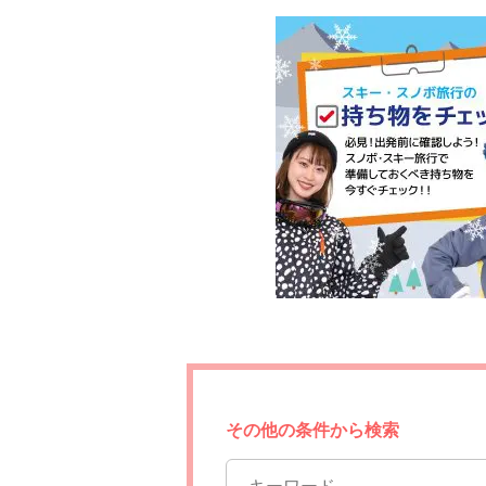
その他の条件から検索