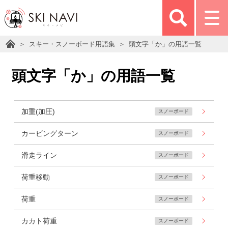
スキー・スノーボード用語集
頭文字「か」の用語一覧
頭文字「か」の用語一覧
加重(加圧)
スノーボード
カービングターン
スノーボード
滑走ライン
スノーボード
荷重移動
スノーボード
荷重
スノーボード
カカト荷重
スノーボード