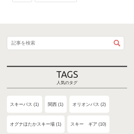
TAGS
人気のタグ
スキーバス
1
関西
1
オリオンバス
2
オグナほたかスキー場
1
スキー ギア
10