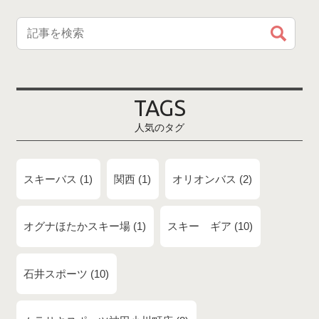
TAGS
人気のタグ
スキーバス
1
関西
1
オリオンバス
2
オグナほたかスキー場
1
スキー ギア
10
石井スポーツ
10