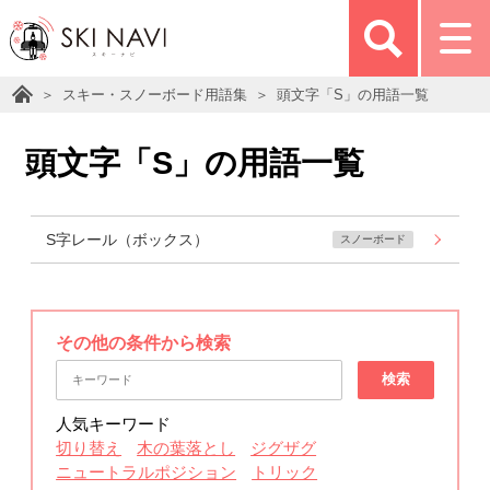
スキー・スノーボード用語集
頭文字「S」の用語一覧
頭文字「S」の用語一覧
S字レール（ボックス）
スノーボード
その他の条件から検索
検索
人気キーワード
切り替え
木の葉落とし
ジグザグ
ニュートラルポジション
トリック