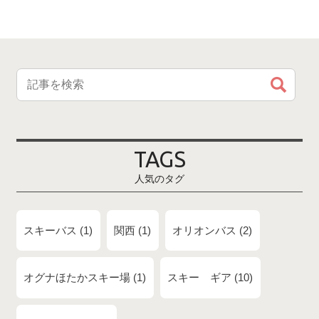
TAGS
人気のタグ
スキーバス
1
関西
1
オリオンバス
2
オグナほたかスキー場
1
スキー ギア
10