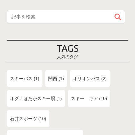
TAGS
人気のタグ
スキーバス
1
関西
1
オリオンバス
2
オグナほたかスキー場
1
スキー ギア
10
石井スポーツ
10