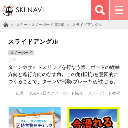
スキー・スノーボード用語集
スライドアングル
スライドアングル
スノーボード
意味：
ターンやサイドスリップを行なう際、ボードの縦軸
方向と進行方向のなす角。この角(抵抗)を意図的に
つくることで、ターンや制動(ブレーキ)が生じる。
出典： JSBA（日本スノーボード協会） スノーボード教程