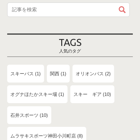
TAGS
人気のタグ
スキーバス
1
関西
1
オリオンバス
2
オグナほたかスキー場
1
スキー ギア
10
石井スポーツ
10
ムラサキスポーツ神田小川町店
8