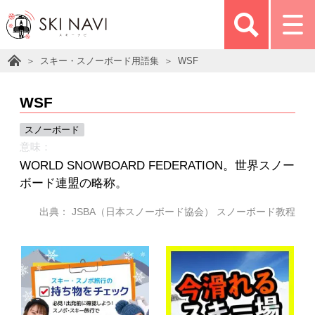
スキー・スノーボード用語集
WSF
WSF
スノーボード
意味：
WORLD SNOWBOARD FEDERATION。世界スノー
ボード連盟の略称。
出典： JSBA（日本スノーボード協会） スノーボード教程