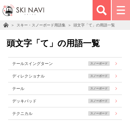
スキー・スノーボード用語集
頭文字「て」の用語一覧
頭文字「て」の用語一覧
テールスイングターン
スノーボード
ディレクショナル
スノーボード
テール
スノーボード
デッキパッド
スノーボード
テクニカル
スノーボード