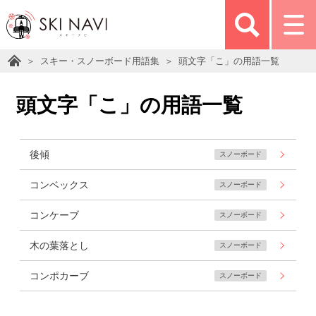
スキー・スノーボード用語集
頭文字「こ」の用語一覧
頭文字「こ」の用語一覧
後傾
スノーボード
コンベックス
スノーボード
コンケーブ
スノーボード
木の葉落とし
スノーボード
コンポカーブ
スノーボード