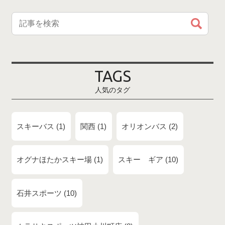
TAGS
人気のタグ
スキーバス
1
関西
1
オリオンバス
2
オグナほたかスキー場
1
スキー ギア
10
石井スポーツ
10