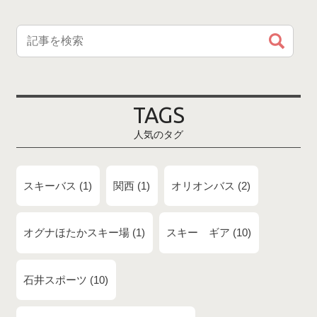
TAGS
人気のタグ
スキーバス
1
関西
1
オリオンバス
2
オグナほたかスキー場
1
スキー ギア
10
石井スポーツ
10