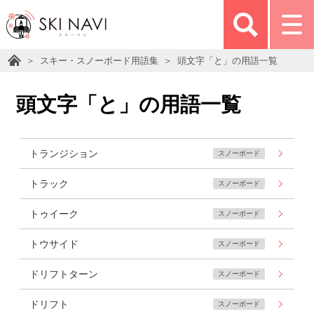
スキー・スノーボード用語集
頭文字「と」の用語一覧
頭文字「と」の用語一覧
トランジション
スノーボード
トラック
スノーボード
トゥイーク
スノーボード
トウサイド
スノーボード
ドリフトターン
スノーボード
ドリフト
スノーボード