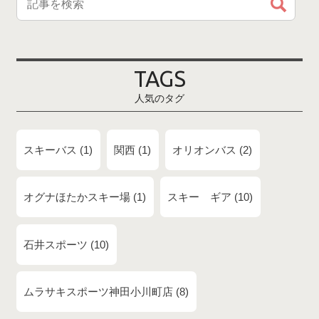
TAGS
人気のタグ
スキーバス
1
関西
1
オリオンバス
2
オグナほたかスキー場
1
スキー ギア
10
石井スポーツ
10
ムラサキスポーツ神田小川町店
8