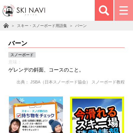
スキー・スノーボード用語集
バーン
バーン
スノーボード
意味：
ゲレンデの斜面、コースのこと。
出典： JSBA（日本スノーボード協会） スノーボード教程