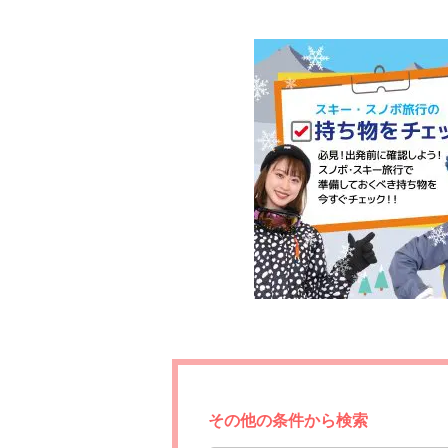
その他の条件から検索