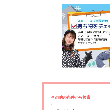
その他の条件から検索