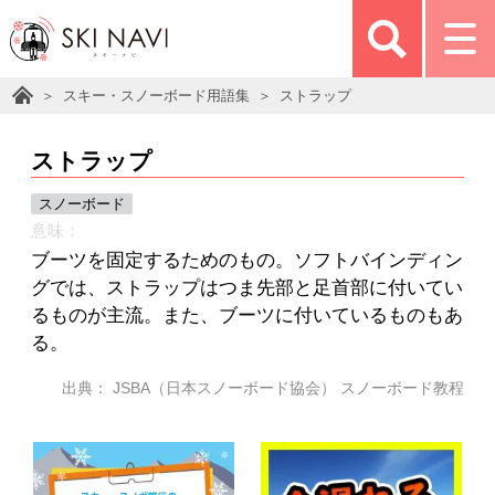
スキー・スノーボード用語集
ストラップ
ストラップ
スノーボード
意味：
ブーツを固定するためのもの。ソフトバインディン
グでは、ストラップはつま先部と足首部に付いてい
るものが主流。また、ブーツに付いているものもあ
る。
出典： JSBA（日本スノーボード協会） スノーボード教程