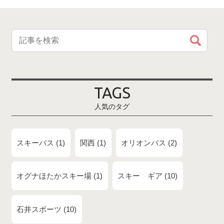
TAGS
人気のタグ
スキーバス
1
関西
1
オリオンバス
2
オグナほたかスキー場
1
スキー ギア
10
石井スポーツ
10