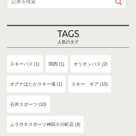
TAGS
人気のタグ
スキーバス
1
関西
1
オリオンバス
2
オグナほたかスキー場
1
スキー ギア
10
石井スポーツ
10
ムラサキスポーツ神田小川町店
8