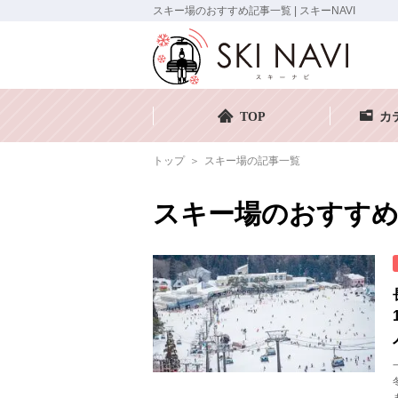
スキー場のおすすめ記事一覧 | スキーNAVI
TOP
カ
トップ
スキー場の記事一覧
スキー場のおすすめ