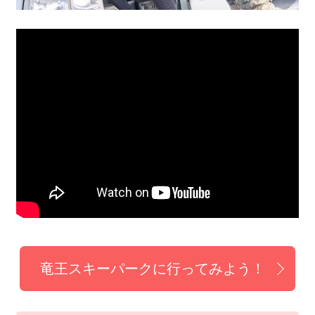
竜王スキーパークに行ってみよう！