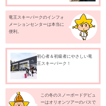
竜王スキーパークのインフォ
メーションセンターは本当に
便利。
初心者＆初級者にやさしい竜
王スキーパーク！
この冬のスノーボードデビュ
ーはオリオンツアーのバスで