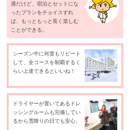
適だけど、宿泊とセットにな
ったプランをチョイスすれ
ば、もっともっと長く楽しむ
ことができる。
シーズン中に何度もリピート
して、全コースを制覇するく
らい上達できるといいね！
ドライヤーが置いてあるドレ
ッシングルームも完備してい
るから雪降りの日でも安心。