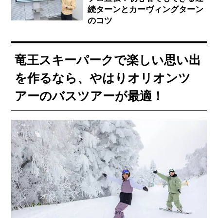
続ターンとカーヴィングターン
のコツ
竜王スキーパークで楽しい思い出
を作るなら、やはりオリオンツ
アーのバスツアーが最適！