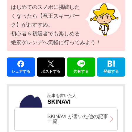
はじめてのスノボに挑戦した
くなったら【竜王スキーパー
ク】がおすすめ。
初心者＆初級者でも楽しめる
絶景ゲレンデへ気軽に行ってみよう！
シェアする
ポストする
共有する
登録する
記事を書いた人
SKINAVI
SKINAVI
が書いた他の記事
一覧