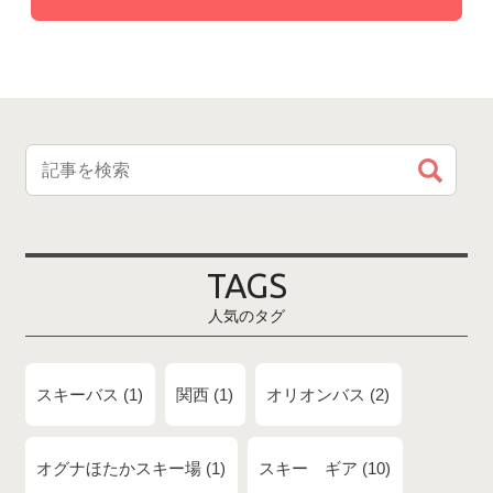
TAGS
人気のタグ
スキーバス
1
関西
1
オリオンバス
2
オグナほたかスキー場
1
スキー ギア
10