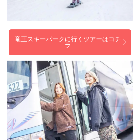
竜王スキーパークに行くツアーはコチ
ラ