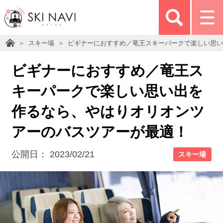
スキー場
ビギナーにおすすめ／竜王スキーパークで楽しい思い
ビギナーにおすすめ／竜王ス
キーパークで楽しい思い出を
作るなら、やはりオリオンツ
アーのバスツアーが最適！
公開日：
2023/02/21
スキー場