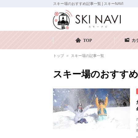
スキー場のおすすめ記事一覧 | スキーNAVI
TOP
カ
トップ
スキー場の記事一覧
スキー場のおすすめ