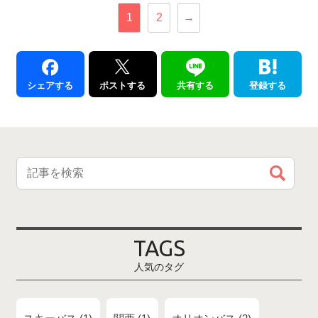
1
2
→
シェアする
ポストする
共有する
登録する
TAGS
人気のタグ