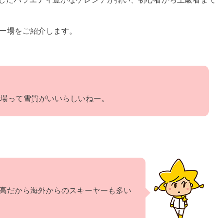
キー場をご紹介します。
場って雪質がいいらしいねー。
高だから海外からのスキーヤーも多い