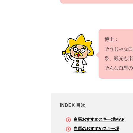
博士：
そうじゃな白
泉、観光も楽
そんな白馬の
INDEX 目次
白馬おすすめスキー場MAP
白馬のおすすめスキー場