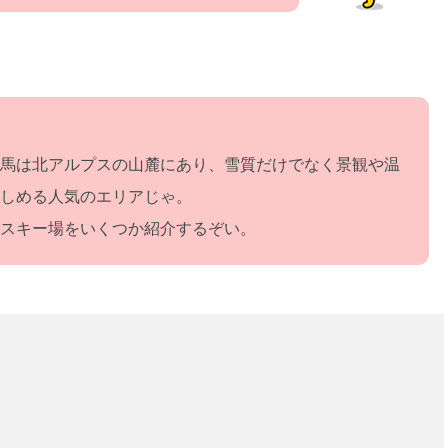
馬は北アルプスの山麓にあり、雪質だけでなく景観や温
しめる人気のエリアじゃ。
スキー場をいくつか紹介するぞい。