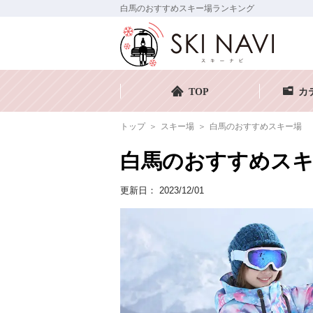
白馬のおすすめスキー場ランキング
TOP
カ
トップ
スキー場
白馬のおすすめスキー場
白馬のおすすめスキ
更新日：
2023/12/01