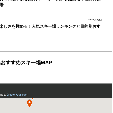
場
2025/10/14
楽しさを極める！人気スキー場ランキングと目的別おす
おすすめスキー場MAP