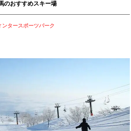
馬のおすすめスキー場
ウィンタースポーツパーク