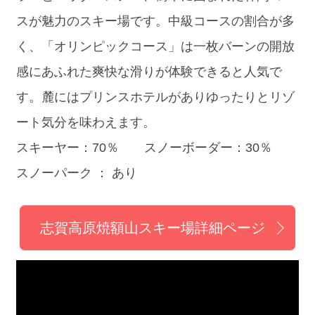
スが魅力のスキー場です。中級コースの割合が多
く、「オリンピックコース」は一枚バーンの開放
感にあふれた爽快な滑りが体験できると人気で
す。麓にはプリンスホテルがありゆったりとリゾ
ート気分を味わえます。
スキーヤー：70％ スノーボーダー：30％
スノーパーク ： あり
志賀高原焼額山スキー場詳細ページ