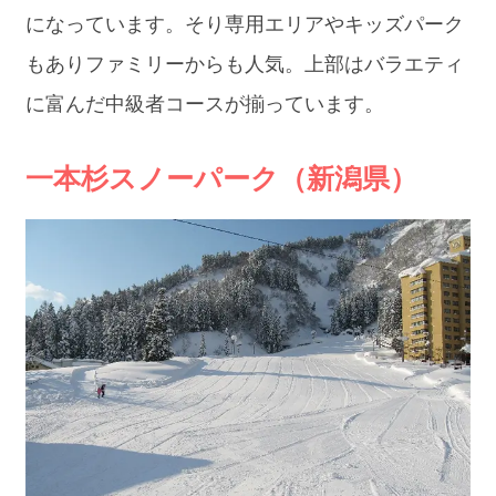
になっています。そり専用エリアやキッズパーク
もありファミリーからも人気。上部はバラエティ
に富んだ中級者コースが揃っています。
一本杉スノーパーク（新潟県）