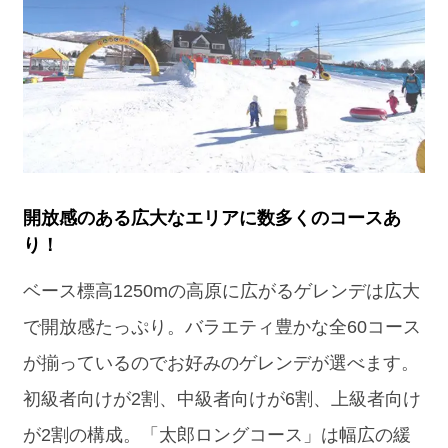
開放感のある広大なエリアに数多くのコースあ
り！
ベース標高1250mの高原に広がるゲレンデは広大
で開放感たっぷり。バラエティ豊かな全60コース
が揃っているのでお好みのゲレンデが選べます。
初級者向けが2割、中級者向けが6割、上級者向け
が2割の構成。「太郎ロングコース」は幅広の緩