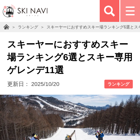
ランキング
スキーヤーにおすすめスキー場ランキング6選とスキ
スキーヤーにおすすめスキー
場ランキング6選とスキー専用
ゲレンデ11選
更新日：
2025/10/20
ランキング