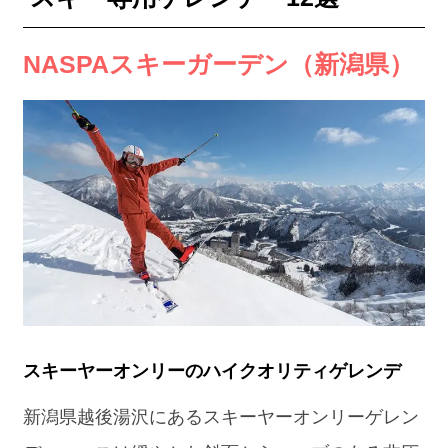
NASPAスキーガーデン（新潟県）
スキーヤーオンリーのハイクオリティゲレンデ
新潟県越後湯沢にあるスキーヤーオンリーゲレン