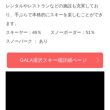
レンタルやレストランなどの施設も充実してお
り、手ぶらで本格的にスキーを楽しむことができ
ます。
スキーヤー：49％ スノーボーダー：51％
スノーパーク ： あり
GALA湯沢スキー場詳細ページ