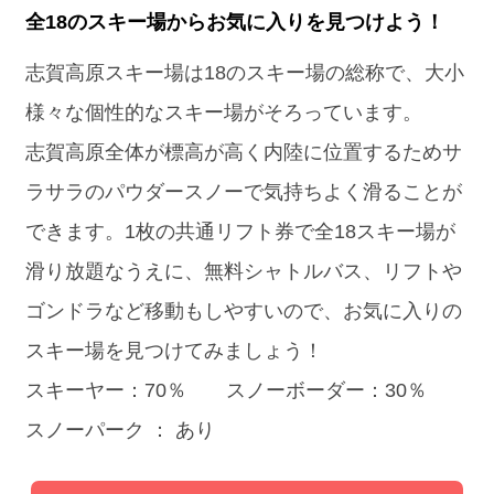
全18のスキー場からお気に入りを見つけよう！
志賀高原スキー場は18のスキー場の総称で、大小
様々な個性的なスキー場がそろっています。
志賀高原全体が標高が高く内陸に位置するためサ
ラサラのパウダースノーで気持ちよく滑ることが
できます。1枚の共通リフト券で全18スキー場が
滑り放題なうえに、無料シャトルバス、リフトや
ゴンドラなど移動もしやすいので、お気に入りの
スキー場を見つけてみましょう！
スキーヤー：70％ スノーボーダー：30％
スノーパーク ： あり