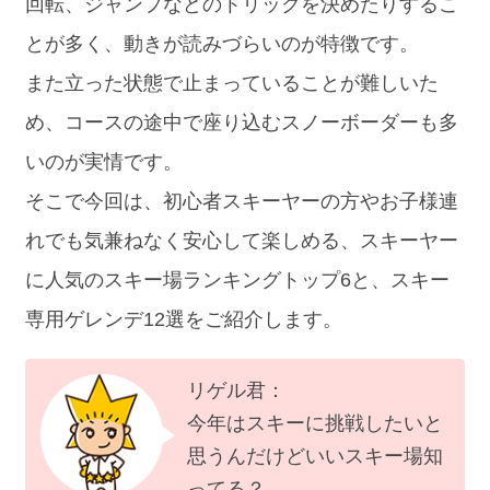
回転、ジャンプなどのトリックを決めたりするこ
とが多く、動きが読みづらいのが特徴です。
また立った状態で止まっていることが難しいた
め、コースの途中で座り込むスノーボーダーも多
いのが実情です。
そこで今回は、初心者スキーヤーの方やお子様連
れでも気兼ねなく安心して楽しめる、スキーヤー
に人気のスキー場ランキングトップ6と、スキー
専用ゲレンデ12選をご紹介します。
リゲル君：
今年はスキーに挑戦したいと
思うんだけどいいスキー場知
ってる？