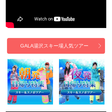
GALA湯沢スキー場人気ツアー