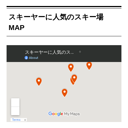
スキーヤーに人気のスキー場
MAP