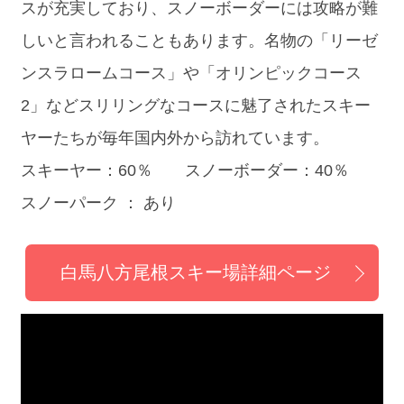
スが充実しており、スノーボーダーには攻略が難
しいと言われることもあります。名物の「リーゼ
ンスラロームコース」や「オリンピックコース
2」などスリリングなコースに魅了されたスキー
ヤーたちが毎年国内外から訪れています。
スキーヤー：60％ スノーボーダー：40％
スノーパーク ： あり
白馬八方尾根スキー場詳細ページ