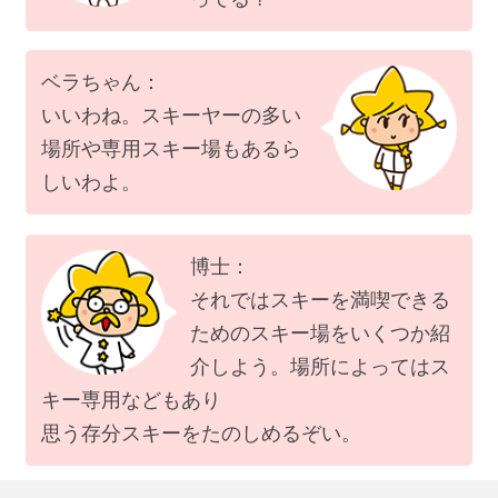
ベラちゃん：
いいわね。スキーヤーの多い
場所や専用スキー場もあるら
しいわよ。
博士：
それではスキーを満喫できる
ためのスキー場をいくつか紹
介しよう。場所によってはス
キー専用などもあり
思う存分スキーをたのしめるぞい。