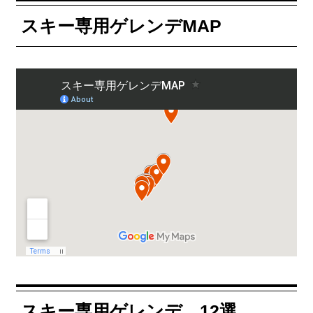
スキー専用ゲレンデMAP
スキー専用ゲレンデ 12選