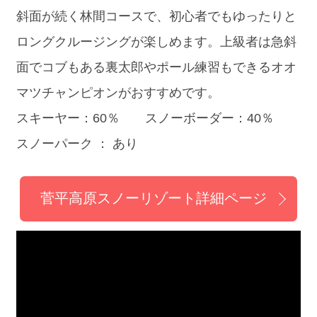
斜面が続く林間コースで、初心者でもゆったりと
ロングクルージングが楽しめます。上級者は急斜
面でコブもある裏太郎やポール練習もできるオオ
マツチャンピオンがおすすめです。
スキーヤー：60％ スノーボーダー：40％
スノーパーク ： あり
菅平高原スノーリゾート詳細ページ