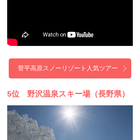
菅平高原スノーリゾート人気ツアー
5位 野沢温泉スキー場（長野県）