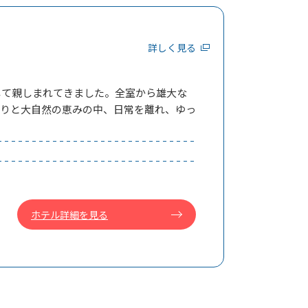
詳しく見る
して親しまれてきました。全室から雄大な
香りと大自然の恵みの中、日常を離れ、ゆっ
ホテル詳細を見る