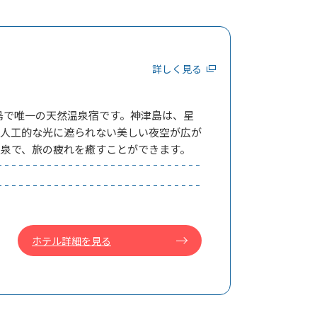
詳しく見る
島で唯一の天然温泉宿です。神津島は、星
、人工的な光に遮られない美しい夜空が広が
温泉で、旅の疲れを癒すことができます。
ホテル詳細を見る