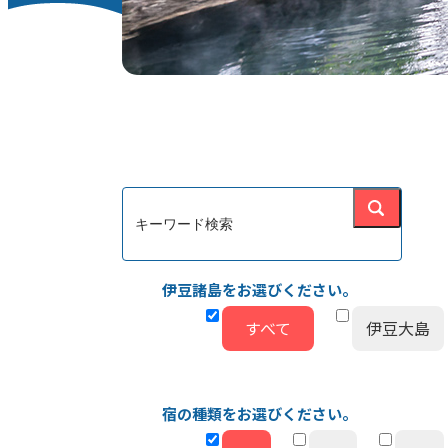
伊豆諸島をお選びください。
すべて
伊豆大島
宿の種類をお選びください。