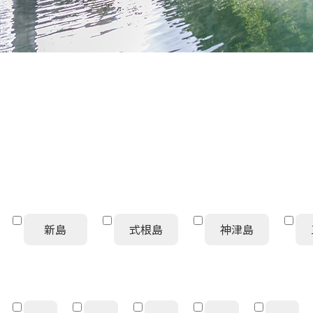
新島
式根島
神津島