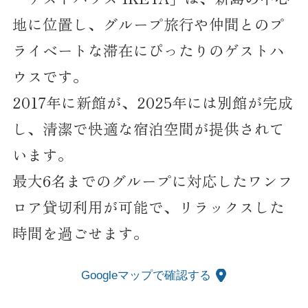
地に位置し、グループ旅行や仲間とのプ
ライベートな滞在にぴったりのゲストハ
ウスです。
2017年に新館が、2025年には別館が完成
し、清潔で快適な宿泊空間が提供されて
います。
最大6名までのグループに対応したワンフ
ロア貸切利用が可能で、リラックスした
時間を過ごせます。
Googleマップで確認する