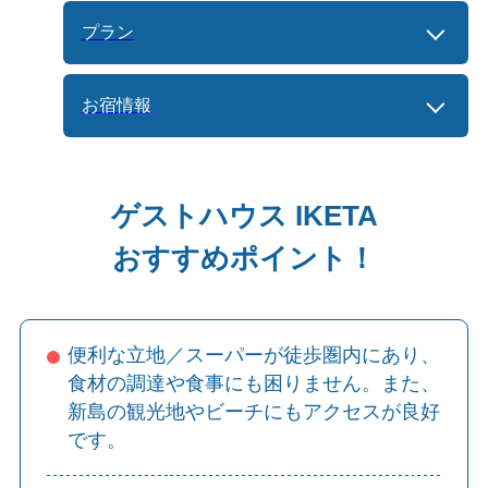
プラン
お宿情報
ゲストハウス IKETA
おすすめポイント！
便利な立地／スーパーが徒歩圏内にあり、
食材の調達や食事にも困りません。また、
新島の観光地やビーチにもアクセスが良好
です。