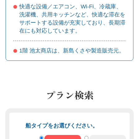
快適な設備／エアコン、Wi-Fi、冷蔵庫、
洗濯機、共用キッチンなど、快適な滞在を
サポートする設備が充実しており、長期滞
在にも対応しています。
1階 池太商店は、新島くさや製造販売元。
プラン検索
船タイプをお選びください。