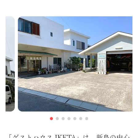
「ゲストハウス IKETA」は、新島の中心