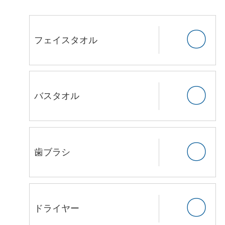
〇
フェイスタオル
〇
バスタオル
〇
歯ブラシ
〇
ドライヤー