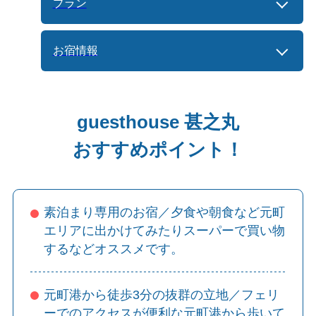
プラン
お宿情報
guesthouse 甚之丸
おすすめポイント！
素泊まり専用のお宿／夕食や朝食など元町
エリアに出かけてみたりスーパーで買い物
するなどオススメです。
元町港から徒歩3分の抜群の立地／フェリ
ーでのアクセスが便利な元町港から歩いて