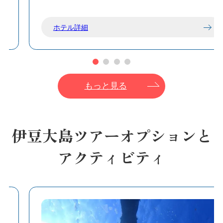
ホテル詳細
もっと見る
伊豆大島ツアーオプションと
アクティビティ