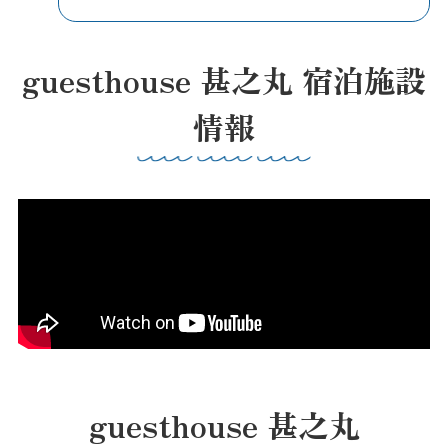
guesthouse 甚之丸 宿泊施設
情報
guesthouse 甚之丸