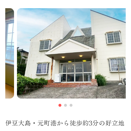
伊豆大島・元町港から徒歩約3分の好立地