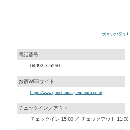
大きい地図で
電話番号
04992-7-5250
お宿WEBサイト
https://www.guesthousejinnomaru.com/
チェックイン／アウト
チェックイン 15:00 ／ チェックアウト 11:00