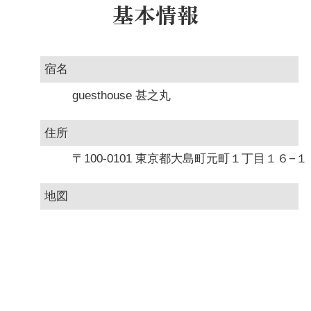
基本情報
宿名
guesthouse 甚之丸
住所
〒100-0101 東京都大島町元町１丁目１６−１
地図