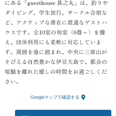
にある「guesthouse 甚之丸」は、釣りや
ダイビング、学生旅行、サークル合宿な
ど、アクティブな滞在に最適なゲストハ
ウスです。全10室の和室（6畳～）を備
え、団体利用にも柔軟に対応していま
す。周囲を海に囲まれ、中央に三原山が
そびえる自然豊かな伊豆大島で、都会の
喧騒を離れた癒しの時間をお過ごしくだ
さい。
Googleマップで確認する