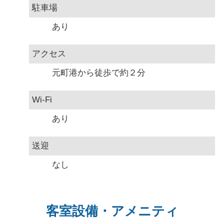
駐車場
あり
アクセス
元町港から徒歩で約２分
Wi-Fi
あり
送迎
なし
客室設備・アメニティ