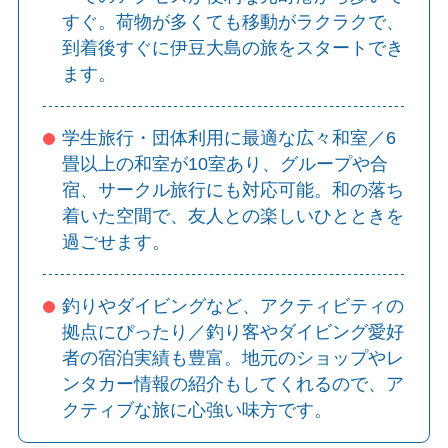
すぐ。荷物が多くても移動がラクラクで、
到着後すぐに伊豆大島の旅をスタートでき
ます。
学生旅行・団体利用に最適な広々和室／6
畳以上の和室が10室あり、グループや合
宿、サークル旅行にも対応可能。和の落ち
着いた空間で、友人との楽しいひとときを
過ごせます。
釣りやダイビングなど、アクティビティの
拠点にぴったり／釣り客やダイビング愛好
者の宿泊実績も豊富。地元のショップやレ
ンタカー情報の紹介もしてくれるので、ア
クティブな旅に心強い味方です。