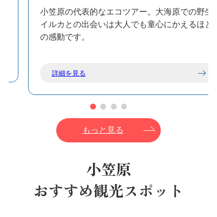
小
小笠原の代表的なエコツアー。大海原での野生
イルカとの出会いは大人でも童心にかえるほど
の感動です。
詳細を見る
もっと見る
小笠原
おすすめ観光スポット