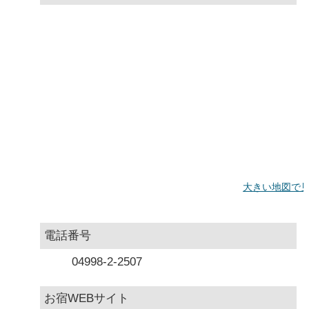
大きい地図で
電話番号
04998-2-2507
お宿WEBサイト