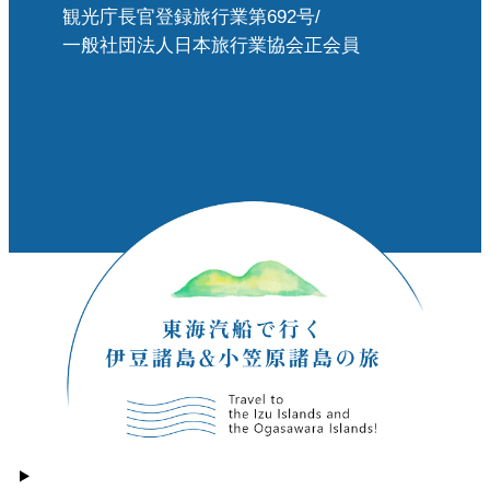
観光庁長官登録旅行業第692号/
一般社団法人日本旅行業協会正会員