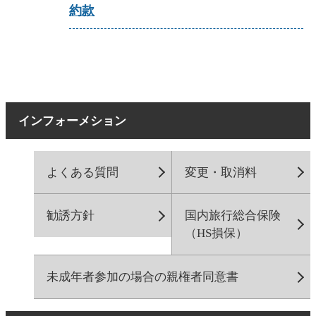
約款
インフォーメション
よくある質問
変更・取消料
勧誘方針
国内旅行総合保険
（HS損保）
未成年者参加の場合の親権者同意書