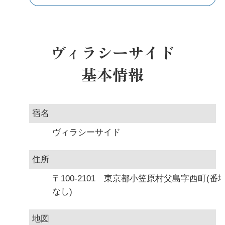
受付方式
リクエスト受付
商品対象
ヴィラシーサイド
基本情報
宿名
ヴィラシーサイド
住所
〒100-2101 東京都小笠原村父島字西町(番
なし)
地図