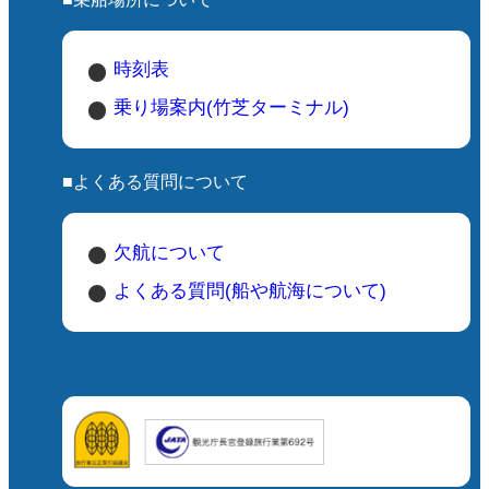
時刻表
乗り場案内(竹芝ターミナル)
■よくある質問について
欠航について
よくある質問(船や航海について)