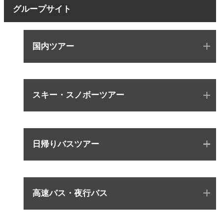
グループサイト
国内ツアー
スキー・スノボーツアー
日帰りバスツアー
高速バス・夜行バス