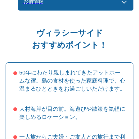
お宿情報
ヴィラシーサイド
おすすめポイント！
50年にわたり親しまれてきたアットホー
ムな宿。島の食材を使った家庭料理で、心
温まるひとときをお過ごしいただけます。
大村海岸が目の前。海遊びや散策を気軽に
楽しめるロケーション。
一人旅からご夫婦・ご友人との旅行まで利