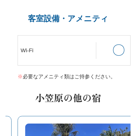
客室設備・アメニティ
〇
Wi-Fi
必要なアメニティ類はご持参ください。
小笠原の他の宿