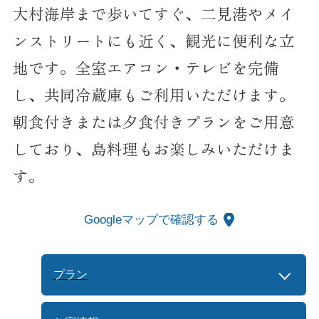
大村海岸まで歩いてすぐ、二見港やメイ
ンストリートにも近く、観光に便利な立
地です。全室エアコン・テレビを完備
し、共同冷蔵庫もご利用いただけます。
朝食付きまたは夕食付きプランをご用意
しており、島料理もお楽しみいただけま
す。
Googleマップで確認する
プラン