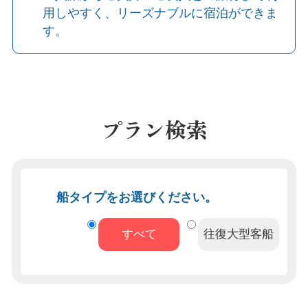
用しやすく、リーズナブルに宿泊ができま
す。
プラン検索
船タイプをお選びください。
すべて
往復大型客船