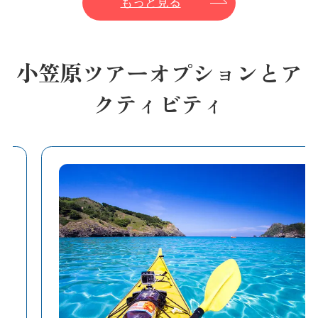
もっと見る
小笠原ツアーオプションとア
クティビティ