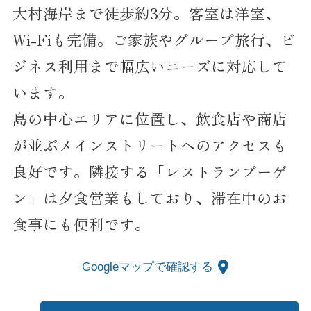
大村海岸まで徒歩約3分。客室は洋室、
Wi-Fiも完備。ご家族やグループ旅行、ビ
ジネス利用まで幅広いニーズに対応して
います。
島の中心エリアに位置し、飲食店や商店
が並ぶメインストリートへのアクセスも
良好です。隣接する「レストランブーゲ
ン」は夕食営業もしており、滞在中のお
食事にも便利です。
Googleマップで確認する