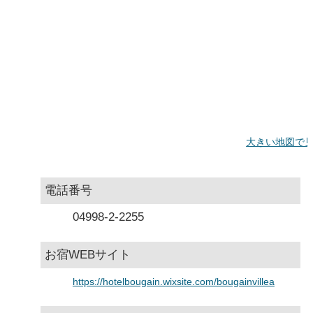
大きい地図で
電話番号
04998-2-2255
お宿WEBサイト
https://hotelbougain.wixsite.com/bougainvillea