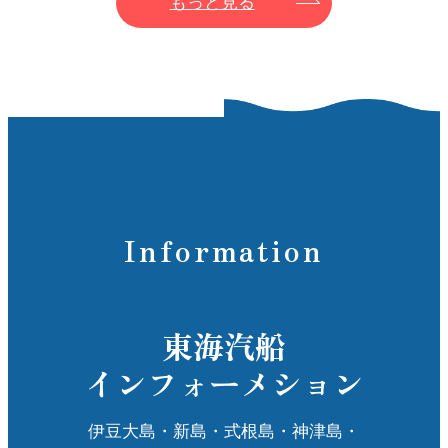
もっと見る
Information
東海汽船
インフォーメション
伊豆大島・新島・式根島・神津島・