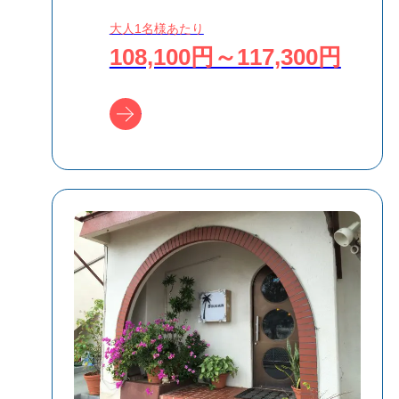
大人1名様あたり
108,100円～117,300円
ツアー詳細へ