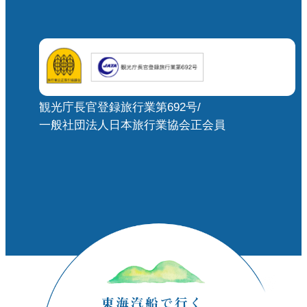
観光庁長官登録旅行業第692号/
一般社団法人日本旅行業協会正会員