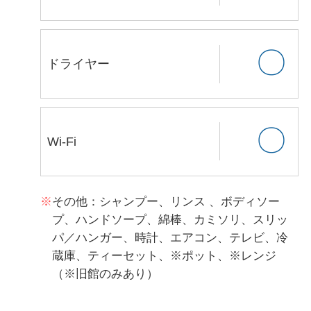
〇
ドライヤー
〇
Wi-Fi
その他：シャンプー、リンス 、ボディソー
プ、ハンドソープ、綿棒、カミソリ、スリッ
パ／ハンガー、時計、エアコン、テレビ、冷
蔵庫、ティーセット、※ポット、※レンジ
（※旧館のみあり）