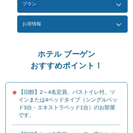
プラン
お宿情報
ホテル ブーゲン
おすすめポイント！
【旧館】2～4名定員、バストイレ付。ツ
インまたは4ベッドタイプ（シングルベッ
ド3台・エキストラベッド1台）のお部屋
です。