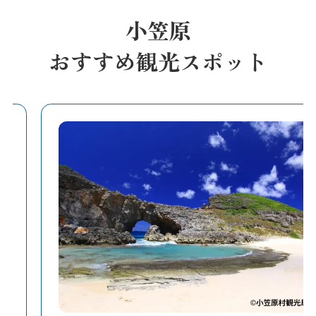
小笠原
おすすめ観光スポット