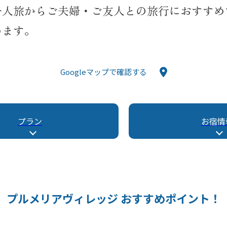
一人旅からご夫婦・ご友人との旅行におすすめ
めます。
Googleマップで確認する
プラン
お宿情
プルメリアヴィレッジ
おすすめポイント！