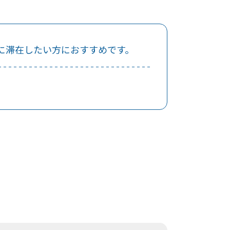
に滞在したい方におすすめです。