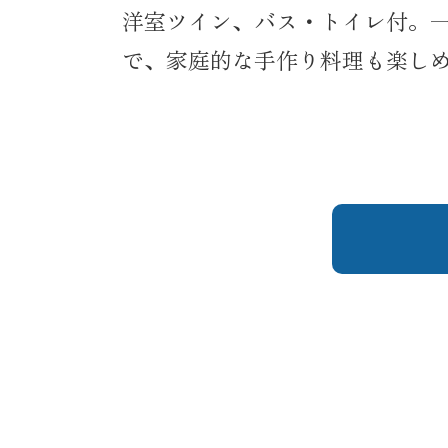
洋室ツイン、バス・トイレ付。
で、家庭的な手作り料理も楽し