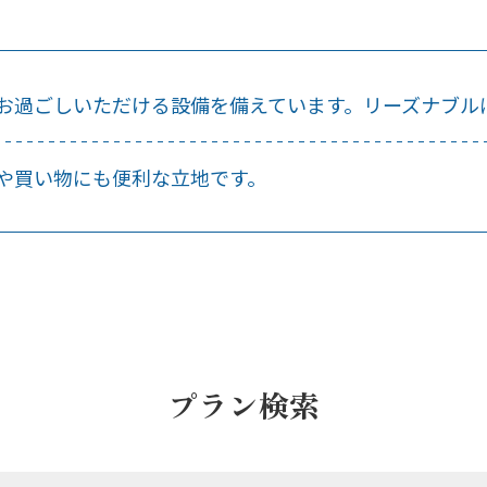
お過ごしいただける設備を備えています。リーズナブル
や買い物にも便利な立地です。
プラン検索