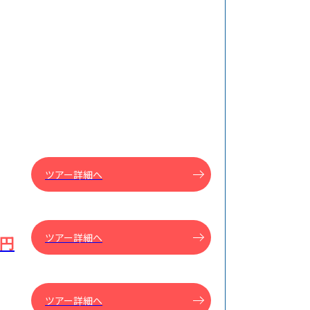
ツアー詳細へ
ツアー詳細へ
0円
ツアー詳細へ