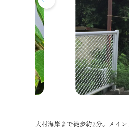
大村海岸まで徒歩約2分。メイ