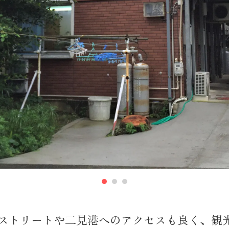
ンストリートや二見港へのアクセスも良く、観