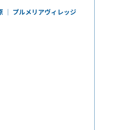
 ｜ プルメリアヴィレッジ