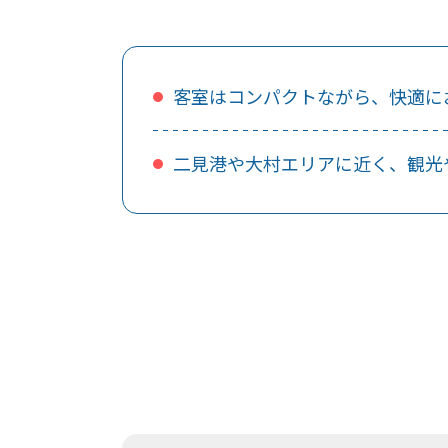
客室はコンパクトながら、快適に
二見港や大村エリアに近く、観光