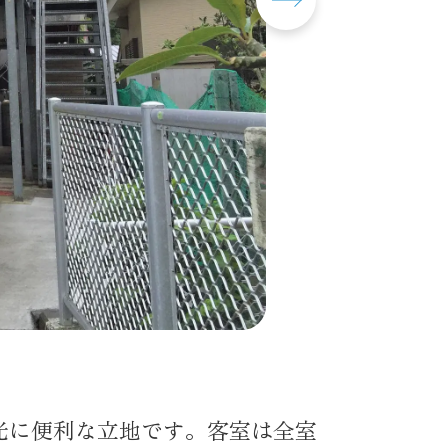
光に便利な立地です。客室は全室