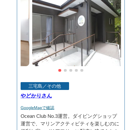
三宅島／その他
やどかりさん
GoogleMapで確認
Ocean Club No.3運営。ダイビングショップ
運営で、マリンアクティビティを楽しむのに