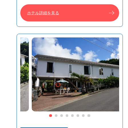
ホテル詳細を見る