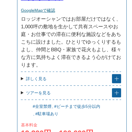
GoogleMapで確認
ロッジオーシャンではお部屋だけではなく、
1,000坪の敷地を生かして共有スペースやお
庭・お仕事での滞在に便利な施設などをあち
こちに設けました。ひとりでゆっくりするも
よし、仲間とBBQ・家族で花火もよし、様々
な方に気持ちよく滞在できるよう心がけてお
ります。
詳しく見る
ツアーを見る
#全室禁煙
#ビーチまで徒歩5分以内
#駐車場あり
基本料金