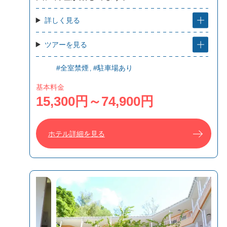
詳しく見る
ツアーを見る
#全室禁煙
#駐車場あり
基本料金
15,300円～74,900円
ホテル詳細を見る