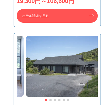
19,300円～106,600円
ホテル詳細を見る