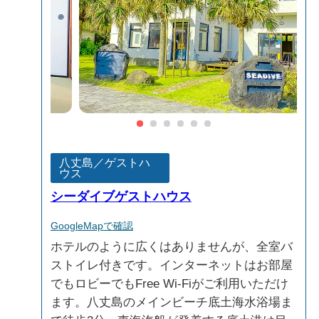
八丈島／ゲストハ
ウス
シーダイブゲストハウス
GoogleMapで確認
ホテルのように広くはありませんが、全室バ
ストイレ付きです。インターネットはお部屋
でもロビーでもFree Wi-Fiがご利用いただけ
ます。八丈島のメインビーチ底土海水浴場ま