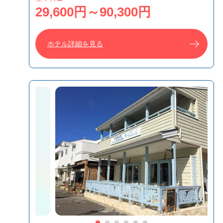
29,600円～90,300円
ホテル詳細を見る