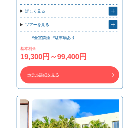
詳しく見る
ツアーを見る
#全室禁煙
#駐車場あり
基本料金
19,300円～99,400円
ホテル詳細を見る