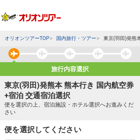
オリオンツアーTOP
国内旅行・ツアー
東京(羽田)発熊
旅行内容選択
東京(羽田)発熊本 熊本行き 国内航空券
+宿泊 交通宿泊選択
便を選択の上、宿泊施設・ホテル選択へお進みくだ
さい
便を選択してください