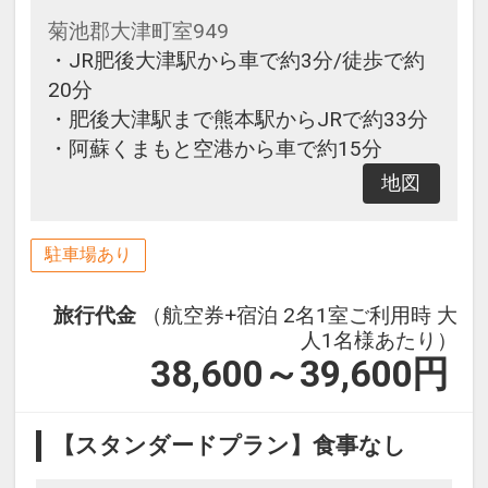
菊池郡大津町室949
・JR肥後大津駅から車で約3分/徒歩で約
20分
・肥後大津駅まで熊本駅からJRで約33分
・阿蘇くまもと空港から車で約15分
地図
駐車場あり
旅行代金
（航空券+宿泊 2名1室ご利用時 大
人1名様あたり）
38,600～39,600
円
【スタンダードプラン】食事なし