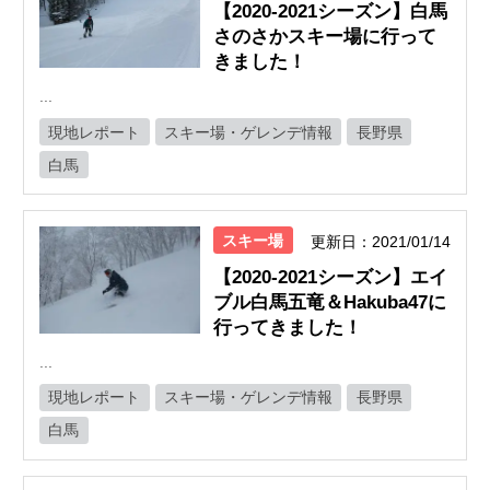
【2020-2021シーズン】白馬
さのさかスキー場に行って
きました！
...
現地レポート
スキー場・ゲレンデ情報
長野県
白馬
スキー場
更新日：2021/01/14
【2020-2021シーズン】エイ
ブル白馬五竜＆Hakuba47に
行ってきました！
...
現地レポート
スキー場・ゲレンデ情報
長野県
白馬