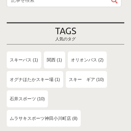
TAGS
人気のタグ
スキーバス
1
関西
1
オリオンバス
2
オグナほたかスキー場
1
スキー ギア
10
石井スポーツ
10
ムラサキスポーツ神田小川町店
8