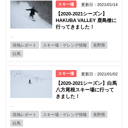
スキー場
更新日：2021/01/14
【2020-2021シーズン】
HAKUBA VALLEY 鹿島槍に
行ってきました！
...
現地レポート
スキー場・ゲレンデ情報
長野県
白馬
スキー場
更新日：2021/01/02
【2020-2021シーズン】白馬
八方尾根スキー場に行って
きました！
...
現地レポート
スキー場・ゲレンデ情報
長野県
白馬