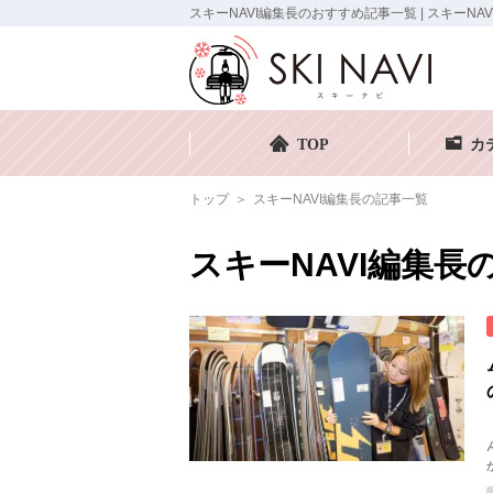
スキーNAVI編集長のおすすめ記事一覧 | スキーNAV
TOP
カ
トップ
スキーNAVI編集長の記事一覧
スキーNAVI編集