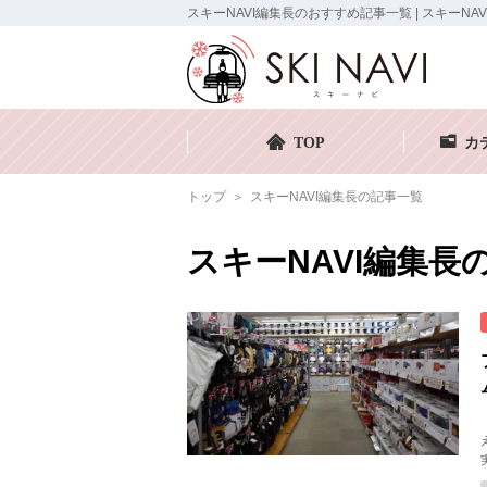
スキーNAVI編集長のおすすめ記事一覧 | スキーNAV
TOP
カ
トップ
スキーNAVI編集長の記事一覧
スキーNAVI編集