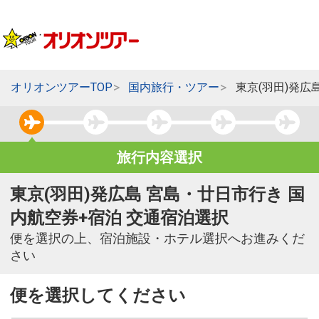
オリオンツアーTOP
国内旅行・ツアー
東京(羽田)発広
旅行内容選択
東京(羽田)発広島 宮島・廿日市行き 国
内航空券+宿泊 交通宿泊選択
便を選択の上、宿泊施設・ホテル選択へお進みくだ
さい
便を選択してください