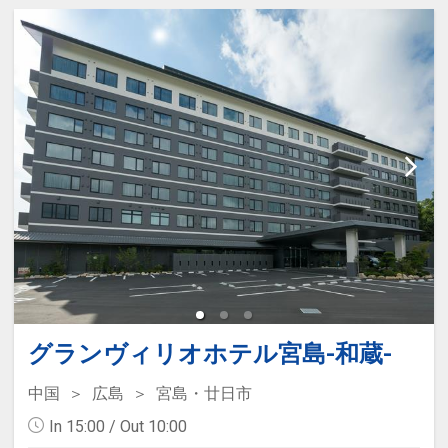
グランヴィリオホテル宮島-和蔵-
中国
広島
宮島・廿日市
In 15:00 / Out 10:00