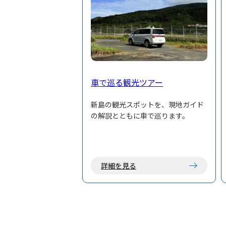
車で巡る観光ツアー
新島の観光スポットを、現地ガイド
の解説とともに車で巡ります。
詳細を見る