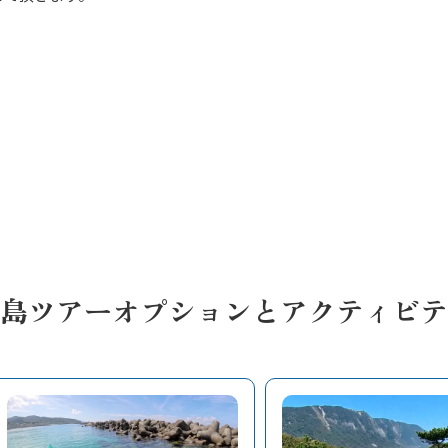
島ツアーオプションとアクティビテ