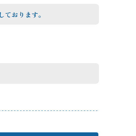
しております。