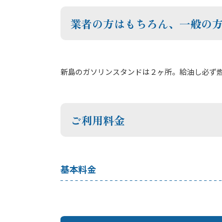
業者の方はもちろん、一般の
新島のガソリンスタンドは２ヶ所。給油し必ず
ご利用料金
基本料金