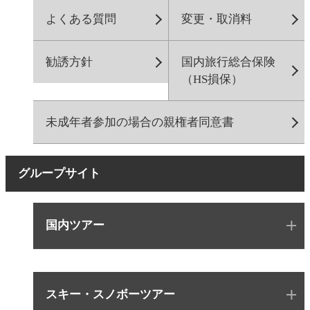
よくある質問
変更・取消料
勧誘方針
国内旅行総合保険
（HS損保）
未成年者参加の場合の親権者同意書
グループサイト
国内ツアー
スキー・スノボーツアー