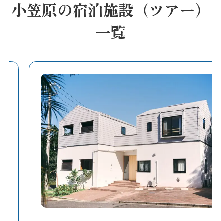
小笠原の宿泊施設（ツアー）
一覧