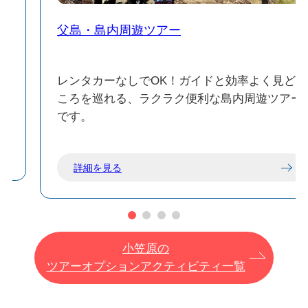
父島・島内周遊ツアー
に
レンタカーなしでOK！ガイドと効率よく見ど
ころを巡れる、ラクラク便利な島内周遊ツアー
です。
詳細を見る
小笠原の
ツアーオプションアクティビティ一覧