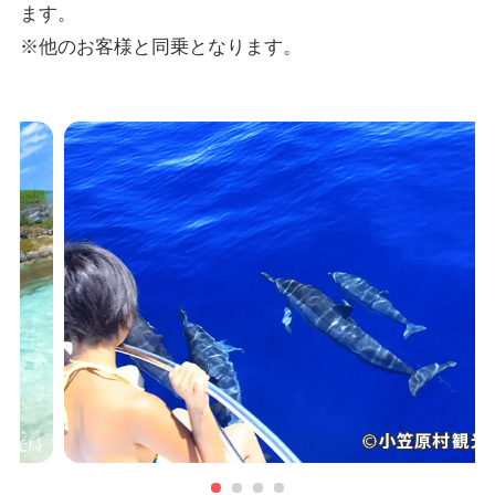
ます。
※他のお客様と同乗となります。