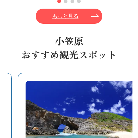
もっと見る
小笠原
おすすめ観光スポット