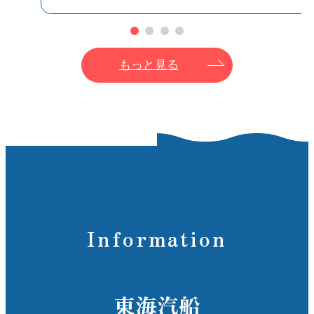
もっと見る
Information
東海汽船