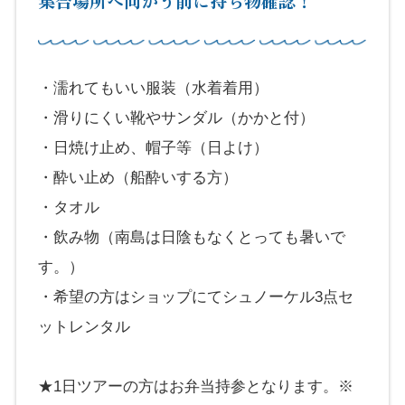
集合場所へ向かう前に持ち物確認！
・濡れてもいい服装（水着着用）
・滑りにくい靴やサンダル（かかと付）
・日焼け止め、帽子等（日よけ）
・酔い止め（船酔いする方）
・タオル
・飲み物（南島は日陰もなくとっても暑いで
す。）
・希望の方はショップにてシュノーケル3点セ
ットレンタル
★1日ツアーの方はお弁当持参となります。※