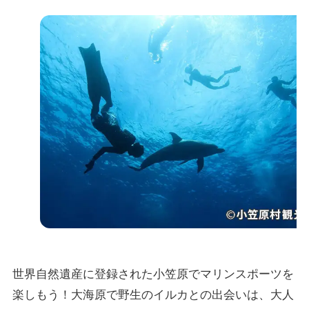
世界自然遺産に登録された小笠原でマリンスポーツを
楽しもう！大海原で野生のイルカとの出会いは、大人