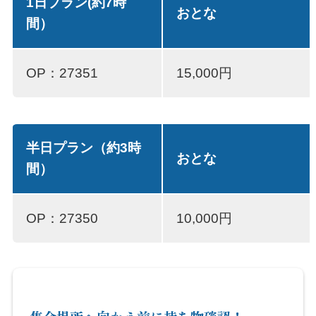
1日プラン(約7時
おとな
間）
OP：27351
15,000円
半日プラン（約3時
おとな
間）
OP：27350
10,000円