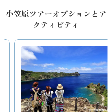
小笠原ツアーオプションとア
クティビティ