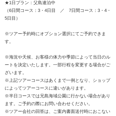
★1日プラン：父島連泊中
（6日間コース：3・4日目 ／ 7日間コース：3・4・
5日目）
※ツアー予約時にオプション選択にてご予約できま
す。
※海況や天候、お客様の体力や季節によって当日のル
ートを決定いたします。一部行程を変更する場合がご
ざいます。
※上記ツアーコースはあくまで一例となり、ショップ
によってツアーコースに違いがあります。
※半日コースでは兄島海域公園に行かない場合があり
ます。ご予約の際にお問い合わせください。
※ツアー会社の回答は、ご案内書面送付時におこない