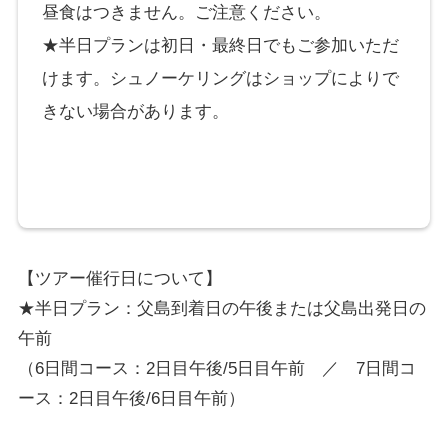
昼食はつきません。ご注意ください。
★半日プランは初日・最終日でもご参加いただ
けます。シュノーケリングはショップによりで
きない場合があります。
【ツアー催行日について】
★半日プラン：父島到着日の午後または父島出発日の
午前
（6日間コース：2日目午後/5日目午前 ／ 7日間コ
ース：2日目午後/6日目午前）