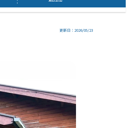
更新日：2026/05/23