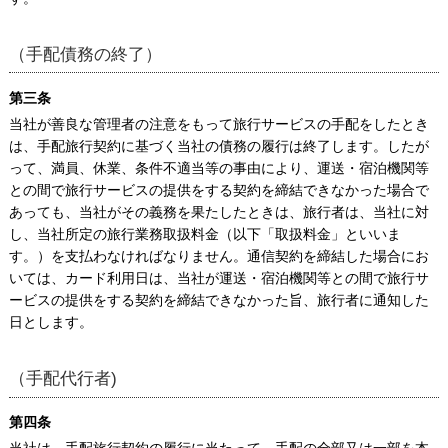
（手配債務の終了）
第三条
当社が善良な管理者の注意をもって旅行サービスの手配をしたとき
は、手配旅行契約に基づく当社の債務の履行は終了します。したが
って、満員、休業、条件不適当等の事由により、運送・宿泊機関等
との間で旅行サービスの提供をする契約を締結できなかった場合で
あっても、当社がその義務を果たしたときは、旅行者は、当社に対
し、当社所定の旅行業務取扱料金（以下「取扱料金」といいま
す。）を支払わなければなりません。通信契約を締結した場合にお
いては、カード利用日は、当社が運送・宿泊機関等との間で旅行サ
ービスの提供をする契約を締結できなかった旨、旅行者に通知した
日とします。
（手配代行者)
第四条