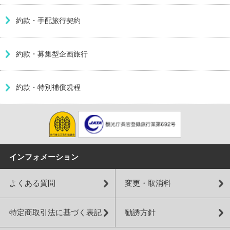
約款・手配旅行契約
約款・募集型企画旅行
約款・特別補償規程
インフォメーション
よくある質問
変更・取消料
特定商取引法に基づく表記
勧誘方針