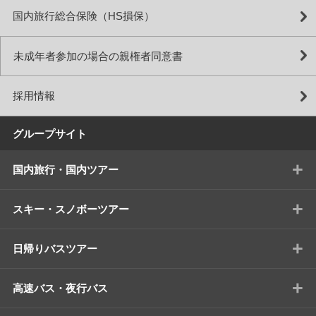
国内旅行総合保険（HS損保）
未成年者参加の場合の親権者同意書
採用情報
グループサイト
+
国内旅行・国内ツアー
+
スキー・スノボーツアー
+
日帰りバスツアー
+
高速バス・夜行バス