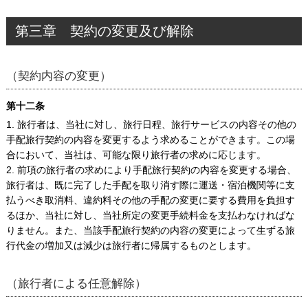
第三章 契約の変更及び解除
（契約内容の変更）
第十二条
1. 旅行者は、当社に対し、旅行日程、旅行サービスの内容その他の
手配旅行契約の内容を変更するよう求めることができます。この場
合において、当社は、可能な限り旅行者の求めに応じます。
2. 前項の旅行者の求めにより手配旅行契約の内容を変更する場合、
旅行者は、既に完了した手配を取り消す際に運送・宿泊機関等に支
払うべき取消料、違約料その他の手配の変更に要する費用を負担す
るほか、当社に対し、当社所定の変更手続料金を支払わなければな
りません。また、当該手配旅行契約の内容の変更によって生ずる旅
行代金の増加又は減少は旅行者に帰属するものとします。
（旅行者による任意解除）