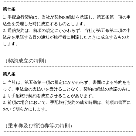
第七条
1. 手配旅行契約は、当社が契約の締結を承諾し、第五条第一項の申
込金を受理した時に成立するものとします。
2. 通信契約は、前項の規定にかかわらず、当社が第五条第二項の申
込みを承諾する旨の通知が旅行者に到達したときに成立するものと
します。
（契約成立の特則）
第八条
1. 当社は、第五条第一項の規定にかかわらず、書面による特約をも
って、申込金の支払いを受けることなく、契約の締結の承諾のみに
より手配旅行契約を成立させることがあります。
2. 前項の場合において、手配旅行契約の成立時期は、前項の書面に
おいて明らかにします。
（乗車券及び宿泊券等の特則）