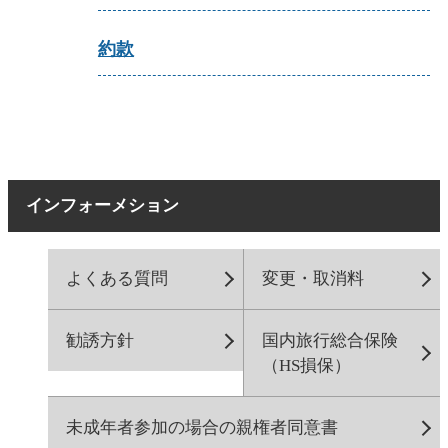
約款
インフォーメション
よくある質問
変更・取消料
勧誘方針
国内旅行総合保険
（HS損保）
未成年者参加の場合の親権者同意書