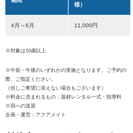
期間
様）
4月～6月
11,000円
※対象は10歳以上
※午前・午後のいずれかの実施となります。ご予約の
際、ご指定ください。
（但しご希望に添えない場合もございます）
※料金に含まれるもの：器材レンタル一式・指導料
※宿への送迎
企画・運営：アクアメイト