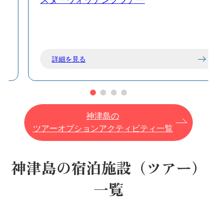
スターウォッチングツアー
詳細を見る
神津島の
ツアーオプションアクティビティ一覧
神津島の宿泊施設（ツアー）
一覧