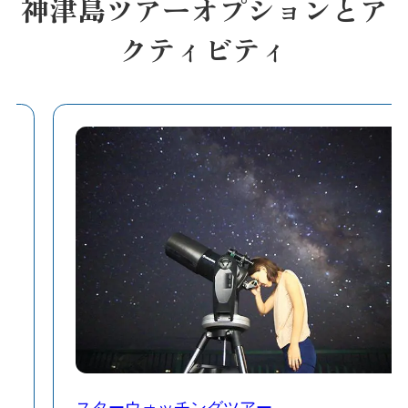
神津島ツアーオプションとア
クティビティ