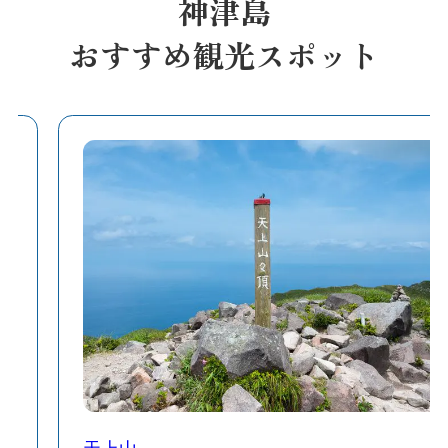
神津島
おすすめ観光スポット