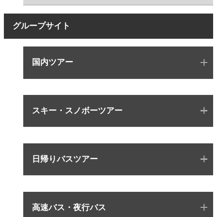
グループサイト
国内ツアー
スキー・スノボーツアー
日帰りバスツアー
高速バス・夜行バス